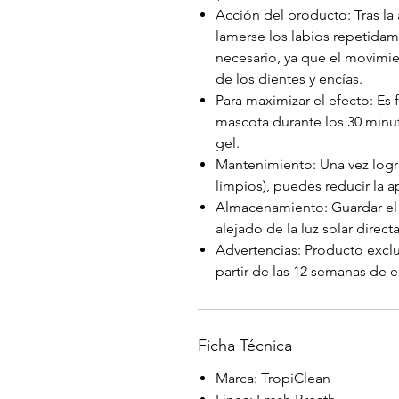
Acción del producto: Tras la
lamerse los labios repetida
necesario, ya que el movimie
de los dientes y encías.
Para maximizar el efecto: Es
mascota durante los 30 minuto
gel.
Mantenimiento: Una vez logr
limpios), puedes reducir la a
Almacenamiento: Guardar el e
alejado de la luz solar directa
Advertencias: Producto exclu
partir de las 12 semanas de 
Ficha Técnica
Marca: TropiClean