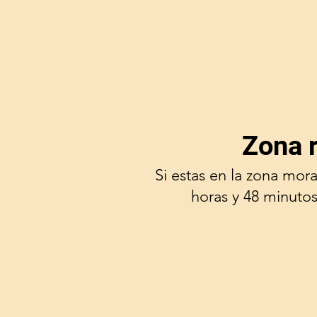
Zona 
Si estas en la zona mor
horas y 48 minutos