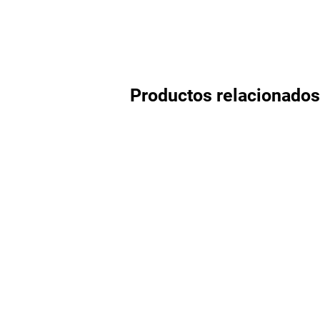
Productos relacionados