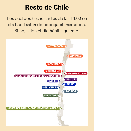
Resto de Chile
Los pedidos hechos antes de las 14:00 en
día hábil salen de bodega el mismo día.
Si no, salen el día hábil siguiente.