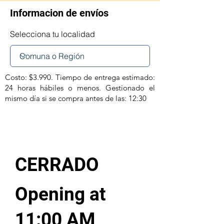
Informacion de envíos
Selecciona tu localidad
Costo: $3.990. Tiempo de entrega estimado:
24 horas hábiles o menos. Gestionado el
mismo día si se compra antes de las: 12:30
CERRADO
Opening at
11:00 AM