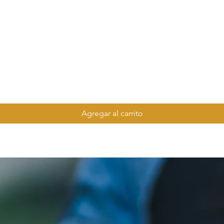
Agregar al carrito