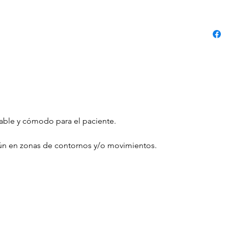
able y cómodo para el paciente.
aún en zonas de contornos y/o movimientos.