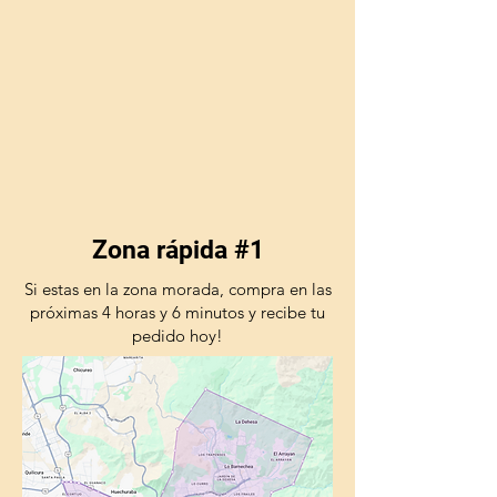
Zona rápida #1
Si estas en la zona morada, compra en las
próximas 4 horas y 6 minutos y recibe tu
pedido hoy!