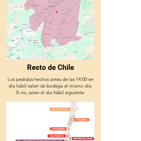
Resto de Chile
Los pedidos hechos antes de las 14:00 en
día hábil salen de bodega el mismo día.
Si no, salen el día hábil siguiente.