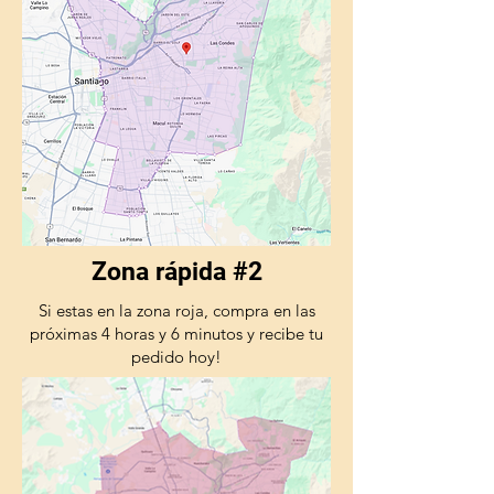
Zona rápida #2
Si estas en la zona roja, compra en las
próximas 4 horas y 6 minutos y recibe tu
pedido hoy!