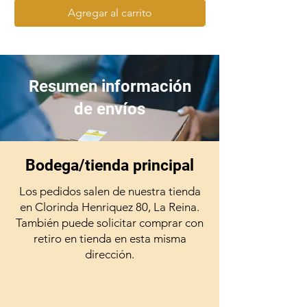
Agregar al carrito
Resumen información
de envíos
Bodega/tienda principal
Los pedidos salen de nuestra tienda
en Clorinda Henriquez 80, La Reina.
También puede solicitar comprar con
retiro en tienda en esta misma
dirección.