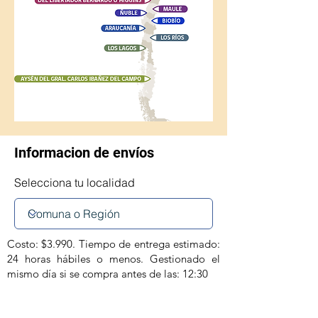
Informacion de envíos
Selecciona tu localidad
Costo: $3.990. Tiempo de entrega estimado:
24 horas hábiles o menos. Gestionado el
mismo día si se compra antes de las: 12:30