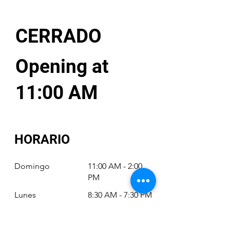
CERRADO
Opening at
11:00 AM
HORARIO
Domingo
11:00 AM - 2:00
PM
Lunes
8:30 AM - 7:30 PM
Martes
8:30 AM - 7:30 PM
Miércoles
8:30 AM - 7:30 PM