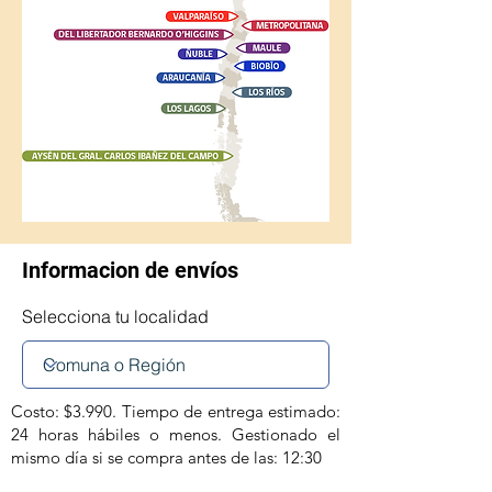
Informacion de envíos
Selecciona tu localidad
Costo: $3.990. Tiempo de entrega estimado:
24 horas hábiles o menos. Gestionado el
mismo día si se compra antes de las: 12:30