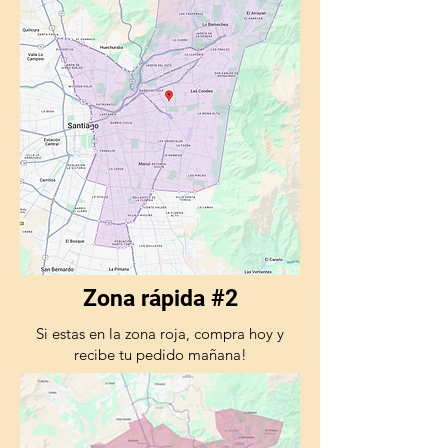
Zona rápida #2
Si estas en la zona roja, compra hoy y
recibe tu pedido mañana!