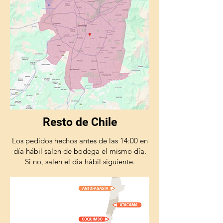
Resto de Chile
Los pedidos hechos antes de las 14:00 en
día hábil salen de bodega el mismo día.
Si no, salen el día hábil siguiente.