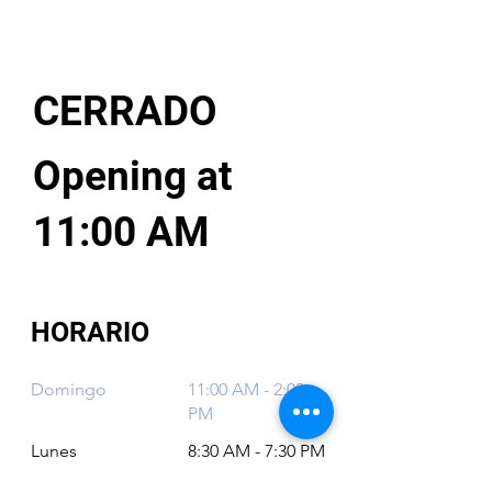
CERRADO
Opening at
11:00 AM
HORARIO
Domingo
11:00 AM - 2:00
PM
Lunes
8:30 AM - 7:30 PM
Martes
8:30 AM - 7:30 PM