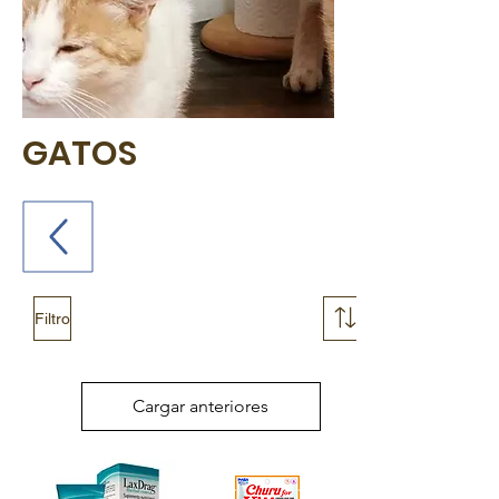
GATOS
Filtro
Cargar anteriores