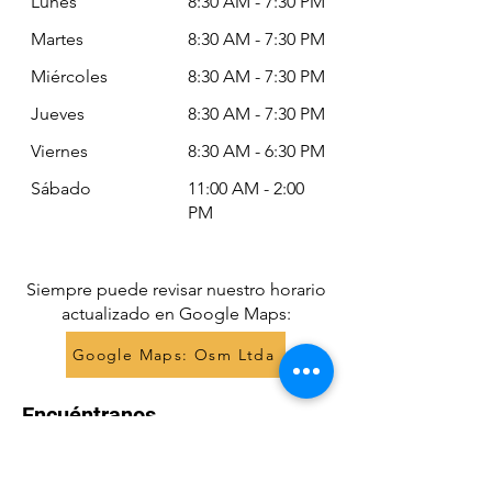
Lunes
8:30 AM - 7:30 PM
Martes
8:30 AM - 7:30 PM
Miércoles
8:30 AM - 7:30 PM
Jueves
8:30 AM - 7:30 PM
Viernes
8:30 AM - 6:30 PM
Sábado
11:00 AM - 2:00
PM
Siempre puede revisar nuestro horario
actualizado en Google Maps:
Google Maps: Osm Ltda
Encuéntranos