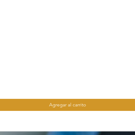
Agregar al carrito