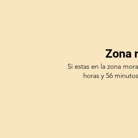
Zona 
Si estas en la zona mor
horas y 56 minutos