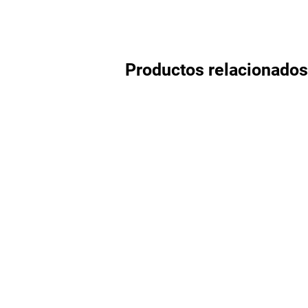
Productos relacionados