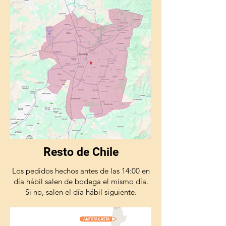
Resto de Chile
Los pedidos hechos antes de las 14:00 en
día hábil salen de bodega el mismo día.
Si no, salen el día hábil siguiente.