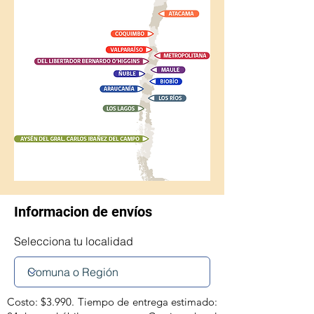
Informacion de envíos
Selecciona tu localidad
Costo: $3.990. Tiempo de entrega estimado: