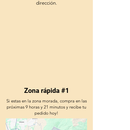
dirección.
Zona rápida #1
Si estas en la zona morada, compra en las
próximas 9 horas y 21 minutos y recibe tu
pedido hoy!