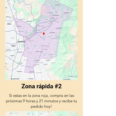
Zona rápida #2
Si estas en la zona roja, compra en las
próximas 9 horas y 21 minutos y recibe tu
pedido hoy!