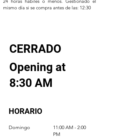
24 horas hábiles o menos. Gestionado el
mismo día si se compra antes de las: 12:30
CERRADO
Opening at
8:30 AM
HORARIO
Domingo
11:00 AM - 2:00
PM