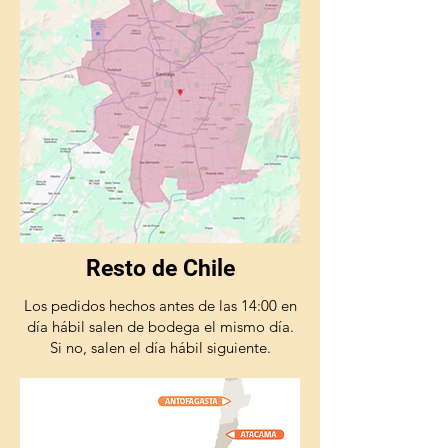
Resto de Chile
Los pedidos hechos antes de las 14:00 en
día hábil salen de bodega el mismo día.
Si no, salen el día hábil siguiente.