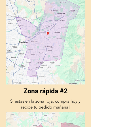
Zona rápida #2
Si estas en la zona roja, compra hoy y
recibe tu pedido mañana!