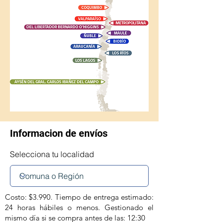
Informacion de envíos
Selecciona tu localidad
Costo: $3.990. Tiempo de entrega estimado:
24 horas hábiles o menos. Gestionado el
mismo día si se compra antes de las: 12:30