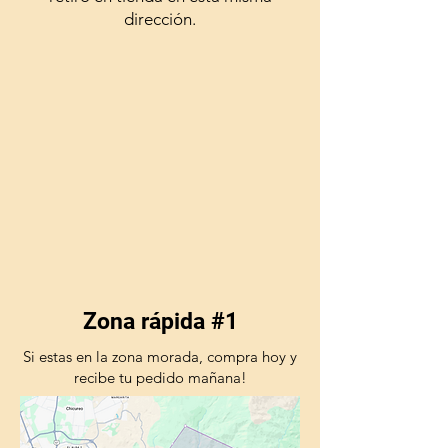
dirección.
Zona rápida #1
Si estas en la zona morada, compra hoy y
recibe tu pedido mañana!