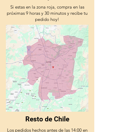
Si estas en la zona roja, compra en las
próximas 9 horas y 30 minutos y recibe tu
pedido hoy!
Resto de Chile
Los pedidos hechos antes de las 14:00 en