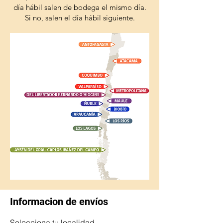
día hábil salen de bodega el mismo día.
Si no, salen el día hábil siguiente.
Informacion de envíos
Selecciona tu localidad