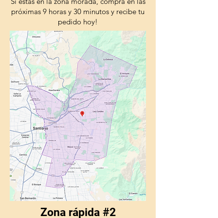
Si estas en la zona morada, compra en las
próximas 9 horas y 30 minutos y recibe tu
pedido hoy!
Zona rápida #2