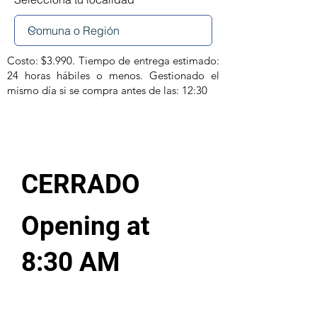
Costo: $3.990. Tiempo de entrega estimado:
24 horas hábiles o menos. Gestionado el
mismo día si se compra antes de las: 12:30
CERRADO
Opening at
8:30 AM