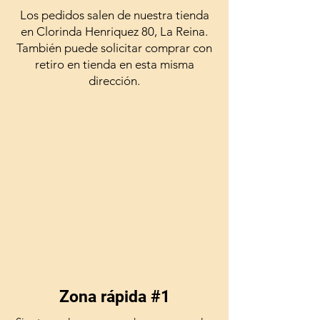
Los pedidos salen de nuestra tienda
en Clorinda Henriquez 80, La Reina.
También puede solicitar comprar con
retiro en tienda en esta misma
dirección.
Zona rápida #1