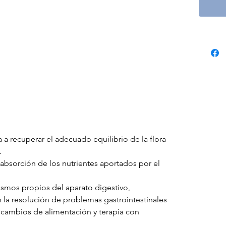
a recuperar el adecuado equilibrio de la flora
.
bsorción de los nutrientes aportados por el
smos propios del aparato digestivo,
la resolución de problemas gastrointestinales
 cambios de alimentación y terapia con