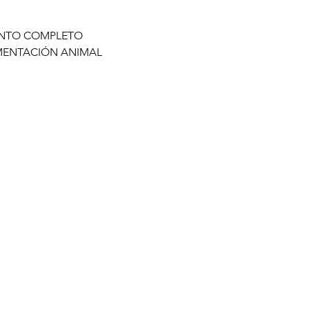
ENTO COMPLETO
IMENTACIÓN ANIMAL