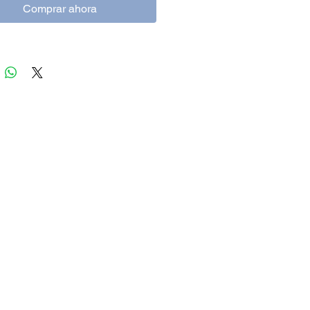
Comprar ahora