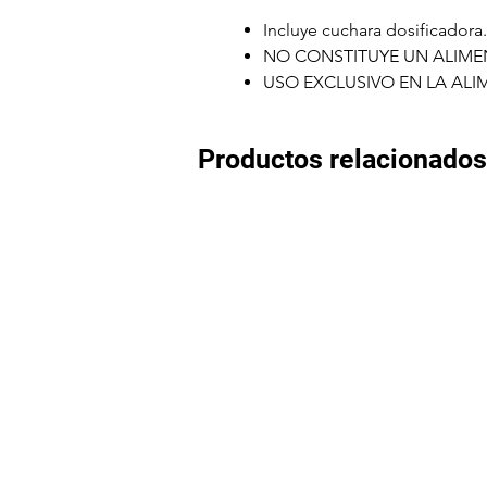
Incluye cuchara dosificadora.
NO CONSTITUYE UN ALIM
USO EXCLUSIVO EN LA AL
Productos relacionados