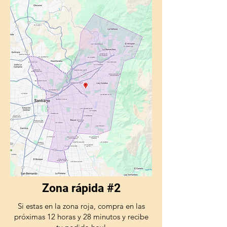
Zona rápida #2
Si estas en la zona roja, compra en las
próximas 12 horas y 28 minutos y recibe