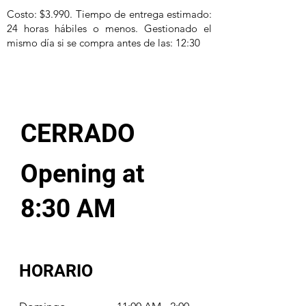
Costo: $3.990. Tiempo de entrega estimado:
24 horas hábiles o menos. Gestionado el
mismo día si se compra antes de las: 12:30
CERRADO
Opening at
8:30 AM
HORARIO