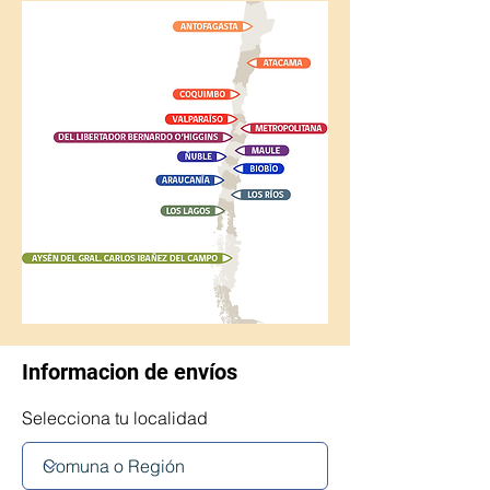
Informacion de envíos
Selecciona tu localidad