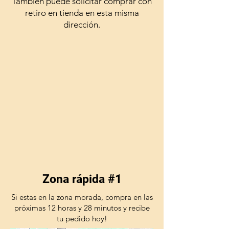
También puede solicitar comprar con
retiro en tienda en esta misma
dirección.
Zona rápida #1
Si estas en la zona morada, compra en las
próximas 12 horas y 28 minutos y recibe
tu pedido hoy!