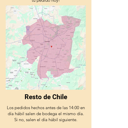
tu pedido hoy!
Resto de Chile
Los pedidos hechos antes de las 14:00 en
día hábil salen de bodega el mismo día.
Si no, salen el día hábil siguiente.