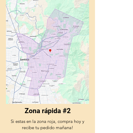
Zona rápida #2
Si estas en la zona roja, compra hoy y
recibe tu pedido mañana!