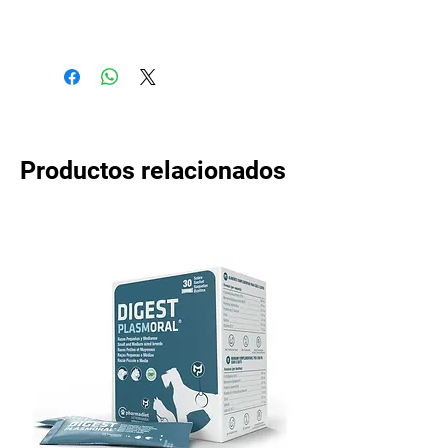
Productos relacionados