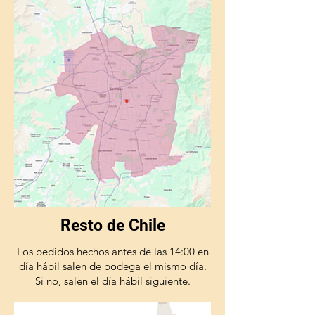
Resto de Chile
Los pedidos hechos antes de las 14:00 en
día hábil salen de bodega el mismo día.
Si no, salen el día hábil siguiente.