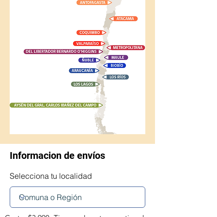
Informacion de envíos
Selecciona tu localidad