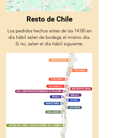
Resto de Chile
Los pedidos hechos antes de las 14:00 en
día hábil salen de bodega el mismo día.
Si no, salen el día hábil siguiente.