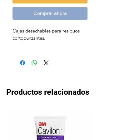
Comprar ahora
Cajas desechables para residuos
cortopunzantes.
Productos relacionados