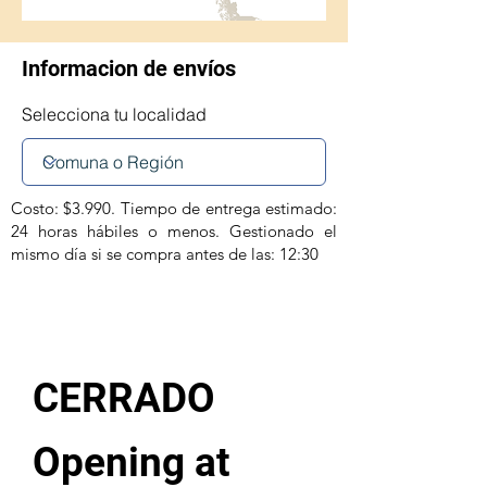
Informacion de envíos
Selecciona tu localidad
Costo: $3.990. Tiempo de entrega estimado:
24 horas hábiles o menos. Gestionado el
mismo día si se compra antes de las: 12:30
CERRADO
Opening at