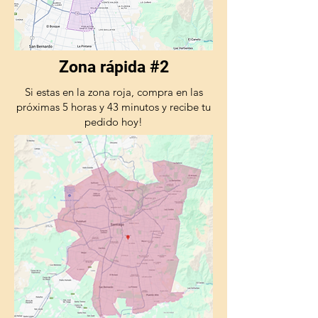
Zona rápida #2
Si estas en la zona roja, compra en las
próximas 5 horas y 43 minutos y recibe tu
pedido hoy!