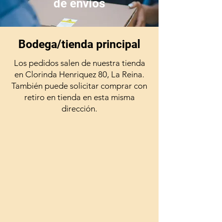
de envíos
Bodega/tienda principal
Los pedidos salen de nuestra tienda
en Clorinda Henriquez 80, La Reina.
También puede solicitar comprar con
retiro en tienda en esta misma
dirección.