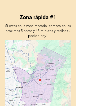
Zona rápida #1
Si estas en la zona morada, compra en las
próximas 5 horas y 43 minutos y recibe tu
pedido hoy!