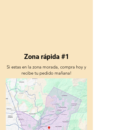
Zona rápida #1
Si estas en la zona morada, compra hoy y
recibe tu pedido mañana!