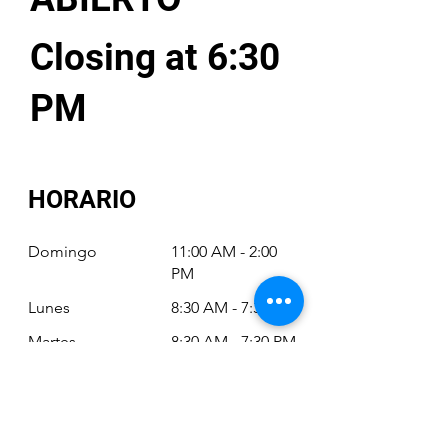
Closing at 6:30
PM
HORARIO
Domingo
11:00 AM - 2:00
PM
Lunes
8:30 AM - 7:30 PM
Martes
8:30 AM - 7:30 PM
Miércoles
8:30 AM - 7:30 PM
Jueves
8:30 AM - 7:30 PM
Viernes
8:30 AM - 6:30 PM