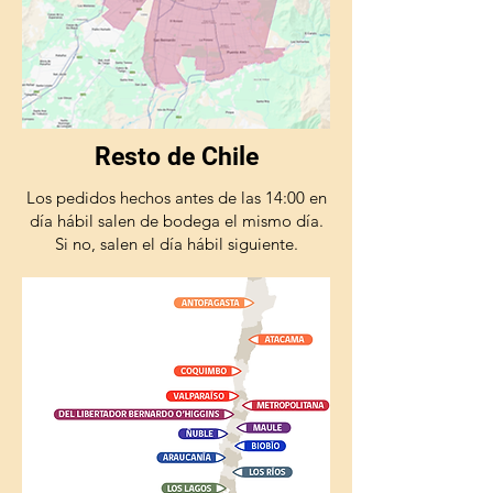
Resto de Chile
Los pedidos hechos antes de las 14:00 en
día hábil salen de bodega el mismo día.
Si no, salen el día hábil siguiente.