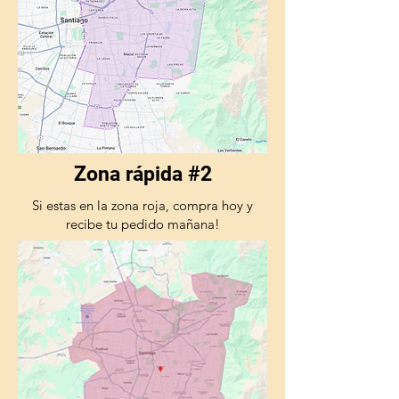
Zona rápida #2
Si estas en la zona roja, compra hoy y
recibe tu pedido mañana!