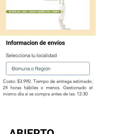
Informacion de envíos
Selecciona tu localidad
Costo: $3.990. Tiempo de entrega estimado:
24 horas hábiles o menos. Gestionado el
mismo día si se compra antes de las: 12:30
ABIERTO