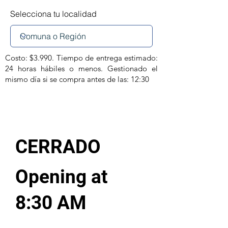
Selecciona tu localidad
Costo: $3.990. Tiempo de entrega estimado:
24 horas hábiles o menos. Gestionado el
mismo día si se compra antes de las: 12:30
CERRADO
Opening at
8:30 AM