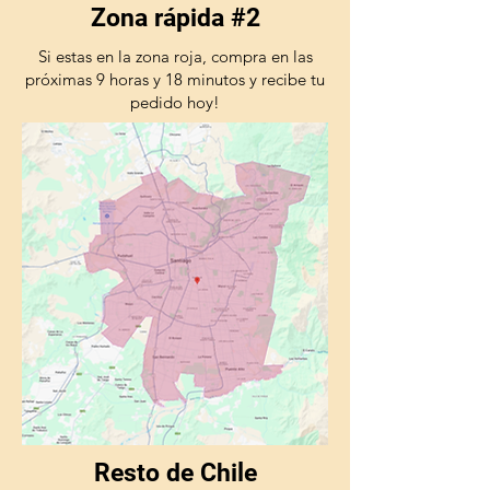
Zona rápida #2
Si estas en la zona roja, compra en las
próximas 9 horas y 18 minutos y recibe tu
pedido hoy!
Resto de Chile