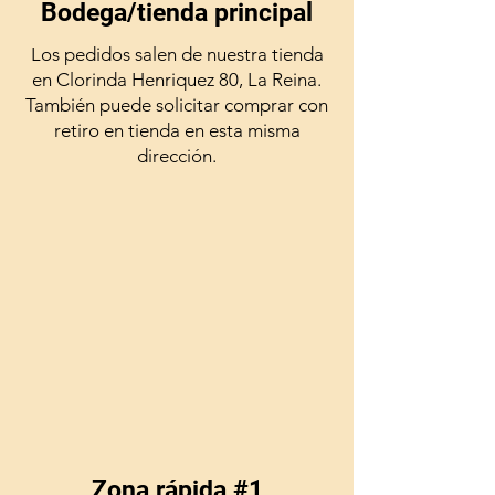
Bodega/tienda principal
Los pedidos salen de nuestra tienda
en Clorinda Henriquez 80, La Reina.
También puede solicitar comprar con
retiro en tienda en esta misma
dirección.
Zona rápida #1