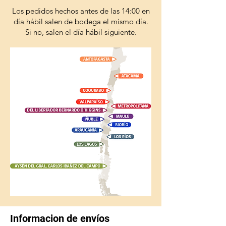
Los pedidos hechos antes de las 14:00 en
día hábil salen de bodega el mismo día.
Si no, salen el día hábil siguiente.
Informacion de envíos