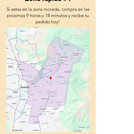
Si estas en la zona morada, compra en las
próximas 9 horas y 18 minutos y recibe tu
pedido hoy!