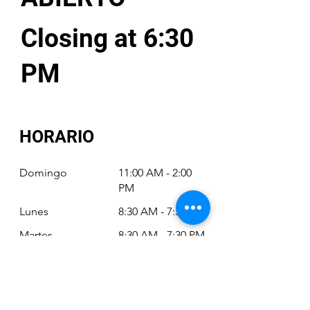
Closing at 6:30
PM
HORARIO
Domingo
11:00 AM - 2:00
PM
Lunes
8:30 AM - 7:30 PM
Martes
8:30 AM - 7:30 PM
Miércoles
8:30 AM - 7:30 PM
Jueves
8:30 AM - 7:30 PM
Viernes
8:30 AM - 6:30 PM