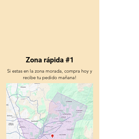
Zona rápida #1
Si estas en la zona morada, compra hoy y
recibe tu pedido mañana!