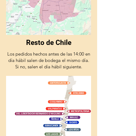
Resto de Chile
Los pedidos hechos antes de las 14:00 en
día hábil salen de bodega el mismo día.
Si no, salen el día hábil siguiente.