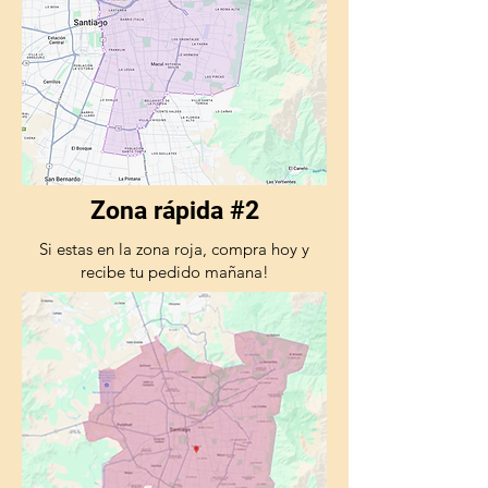
Zona rápida #2
Si estas en la zona roja, compra hoy y
recibe tu pedido mañana!