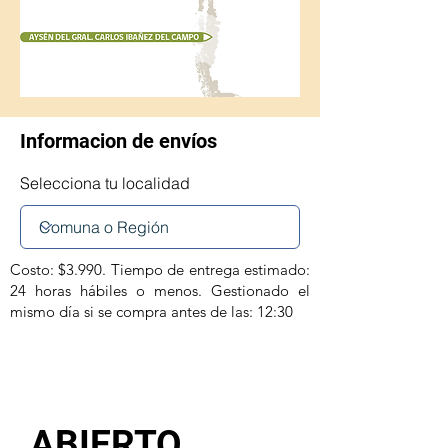
Informacion de envíos
Selecciona tu localidad
Costo: $3.990. Tiempo de entrega estimado:
24 horas hábiles o menos. Gestionado el
mismo día si se compra antes de las: 12:30
ABIERTO