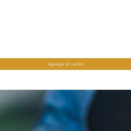
Agregar al carrito