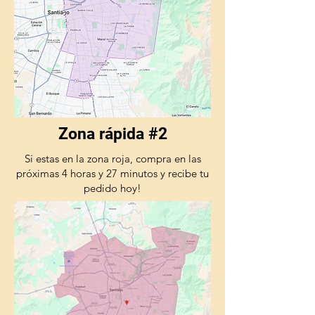
Zona rápida #2
Si estas en la zona roja, compra en las
próximas 4 horas y 27 minutos y recibe tu
pedido hoy!