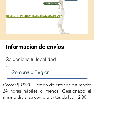
Informacion de envíos
Selecciona tu localidad
Costo: $3.990. Tiempo de entrega estimado:
24 horas hábiles o menos. Gestionado el
mismo día si se compra antes de las: 12:30