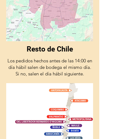
Resto de Chile
Los pedidos hechos antes de las 14:00 en
día hábil salen de bodega el mismo día.
Si no, salen el día hábil siguiente.