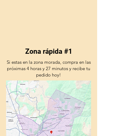
Zona rápida #1
Si estas en la zona morada, compra en las
próximas 4 horas y 27 minutos y recibe tu
pedido hoy!