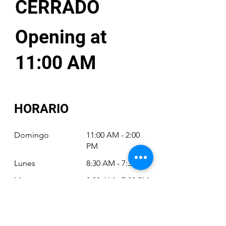
CERRADO
Opening at
11:00 AM
HORARIO
Domingo
11:00 AM - 2:00
PM
Lunes
8:30 AM - 7:30 PM
Martes
8:30 AM - 7:30 PM
Miércoles
8:30 AM - 7:30 PM
Jueves
8:30 AM - 7:30 PM