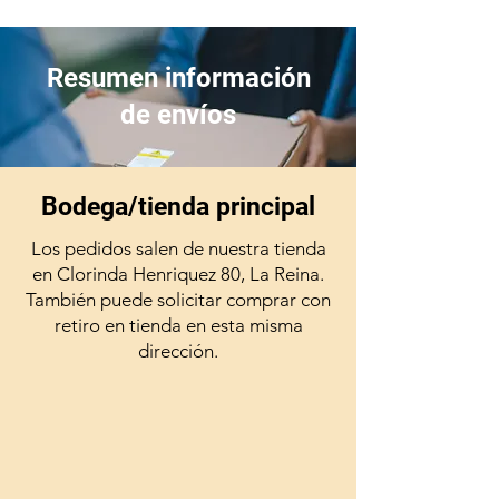
Resumen información
de envíos
Bodega/tienda principal
Los pedidos salen de nuestra tienda
en Clorinda Henriquez 80, La Reina.
También puede solicitar comprar con
retiro en tienda en esta misma
dirección.