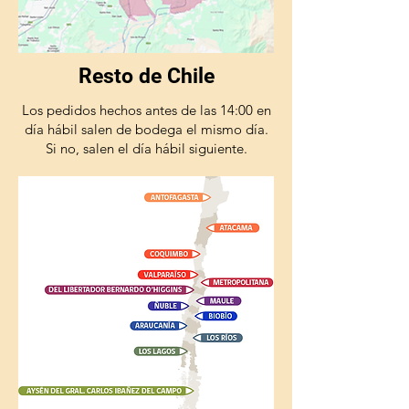
Resto de Chile
Los pedidos hechos antes de las 14:00 en
día hábil salen de bodega el mismo día.
Si no, salen el día hábil siguiente.