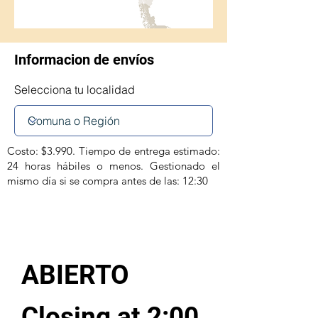
Informacion de envíos
Selecciona tu localidad
Costo: $3.990. Tiempo de entrega estimado:
24 horas hábiles o menos. Gestionado el
mismo día si se compra antes de las: 12:30
ABIERTO
Closing at 2:00