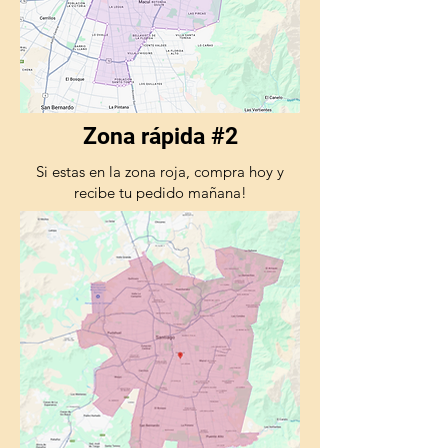
Zona rápida #2
Si estas en la zona roja, compra hoy y
recibe tu pedido mañana!