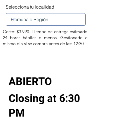
Selecciona tu localidad
Costo: $3.990. Tiempo de entrega estimado:
24 horas hábiles o menos. Gestionado el
mismo día si se compra antes de las: 12:30
ABIERTO
Closing at 6:30
PM