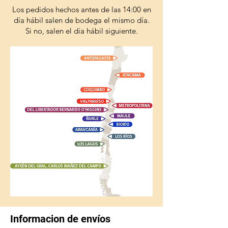
Los pedidos hechos antes de las 14:00 en
día hábil salen de bodega el mismo día.
Si no, salen el día hábil siguiente.
Informacion de envíos