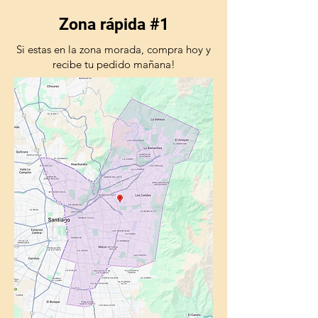
Zona rápida #1
Si estas en la zona morada, compra hoy y
recibe tu pedido mañana!