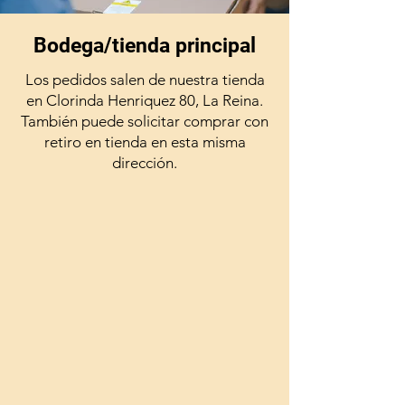
Bodega/tienda principal
Los pedidos salen de nuestra tienda
en Clorinda Henriquez 80, La Reina.
También puede solicitar comprar con
retiro en tienda en esta misma
dirección.