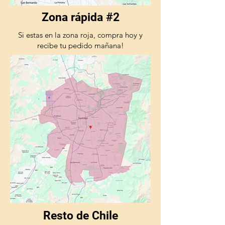
Zona rápida #2
Si estas en la zona roja, compra hoy y
recibe tu pedido mañana!
Resto de Chile