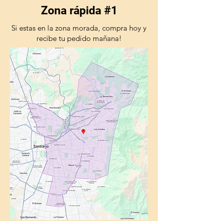
Zona rápida #1
Si estas en la zona morada, compra hoy y
recibe tu pedido mañana!