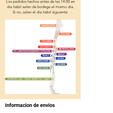
Los pedidos hechos antes de las 14:00 en
día hábil salen de bodega el mismo día.
Si no, salen el día hábil siguiente.
Informacion de envíos