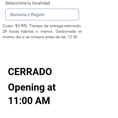
Selecciona tu localidad
Costo: $3.990. Tiempo de entrega estimado:
24 horas hábiles o menos. Gestionado el
mismo día si se compra antes de las: 12:30
CERRADO
Opening at
11:00 AM