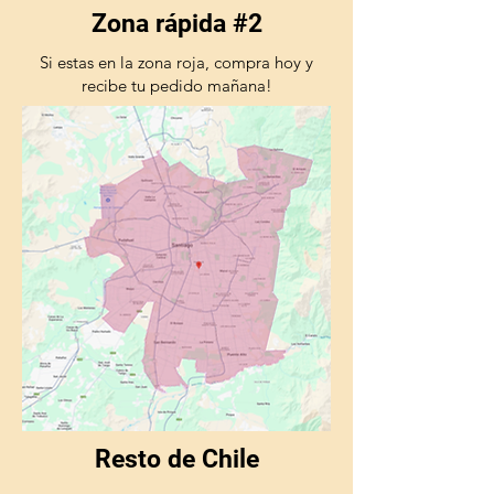
Zona rápida #2
Si estas en la zona roja, compra hoy y
recibe tu pedido mañana!
Resto de Chile