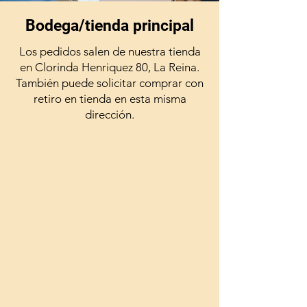
Bodega/tienda principal
Los pedidos salen de nuestra tienda
en Clorinda Henriquez 80, La Reina.
También puede solicitar comprar con
retiro en tienda en esta misma
dirección.