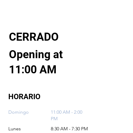
CERRADO
Opening at
11:00 AM
HORARIO
Domingo
11:00 AM - 2:00
PM
Lunes
8:30 AM - 7:30 PM