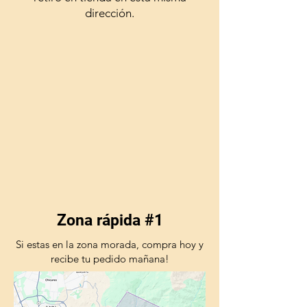
dirección.
Zona rápida #1
Si estas en la zona morada, compra hoy y
recibe tu pedido mañana!