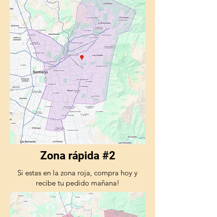
Zona rápida #2
Si estas en la zona roja, compra hoy y
recibe tu pedido mañana!