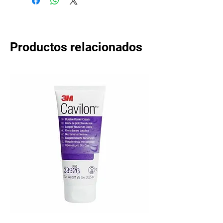
Productos relacionados