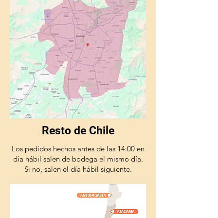
Resto de Chile
Los pedidos hechos antes de las 14:00 en
día hábil salen de bodega el mismo día.
Si no, salen el día hábil siguiente.