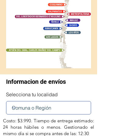
Informacion de envíos
Selecciona tu localidad
Costo: $3.990. Tiempo de entrega estimado:
24 horas hábiles o menos. Gestionado el
mismo día si se compra antes de las: 12:30