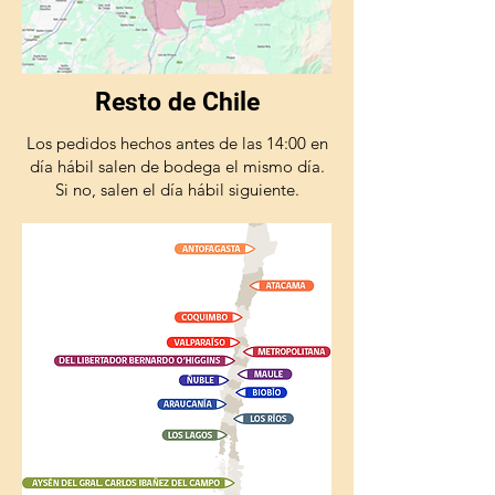
Resto de Chile
Los pedidos hechos antes de las 14:00 en
día hábil salen de bodega el mismo día.
Si no, salen el día hábil siguiente.