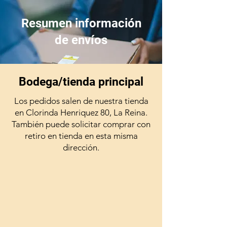
Resumen información
de envíos
Bodega/tienda principal
Los pedidos salen de nuestra tienda
en Clorinda Henriquez 80, La Reina.
También puede solicitar comprar con
retiro en tienda en esta misma
dirección.