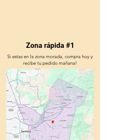
Zona rápida #1
Si estas en la zona morada, compra hoy y
recibe tu pedido mañana!