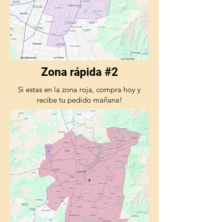
Zona rápida #2
Si estas en la zona roja, compra hoy y
recibe tu pedido mañana!