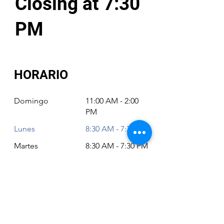
Closing at 7:30
PM
HORARIO
Domingo
11:00 AM - 2:00
PM
Lunes
8:30 AM - 7:30 PM
Martes
8:30 AM - 7:30 PM
Miércoles
8:30 AM - 7:30 PM
Jueves
8:30 AM - 7:30 PM
Viernes
8:30 AM - 6:30 PM
Sábado
11:00 AM - 2:00