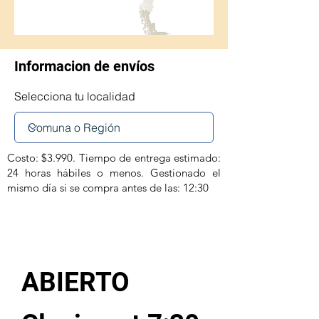
Informacion de envíos
Selecciona tu localidad
Costo: $3.990. Tiempo de entrega estimado:
24 horas hábiles o menos. Gestionado el
mismo día si se compra antes de las: 12:30
ABIERTO