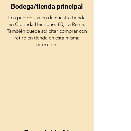
Bodega/tienda principal
Los pedidos salen de nuestra tienda
en Clorinda Henriquez 80, La Reina.
También puede solicitar comprar con
retiro en tienda en esta misma
dirección.