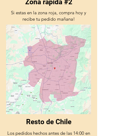
Zona rápida #2
Si estas en la zona roja, compra hoy y
recibe tu pedido mañana!
Resto de Chile
Los pedidos hechos antes de las 14:00 en