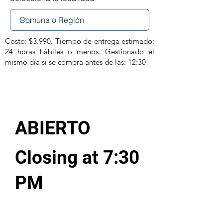
Costo: $3.990. Tiempo de entrega estimado:
24 horas hábiles o menos. Gestionado el
mismo día si se compra antes de las: 12:30
ABIERTO
Closing at 7:30
PM