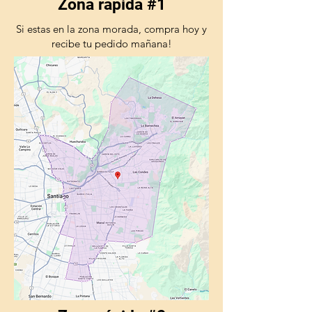
Zona rápida #1
Si estas en la zona morada, compra hoy y
recibe tu pedido mañana!