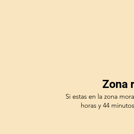
Zona 
Si estas en la zona mor
horas y 44 minutos