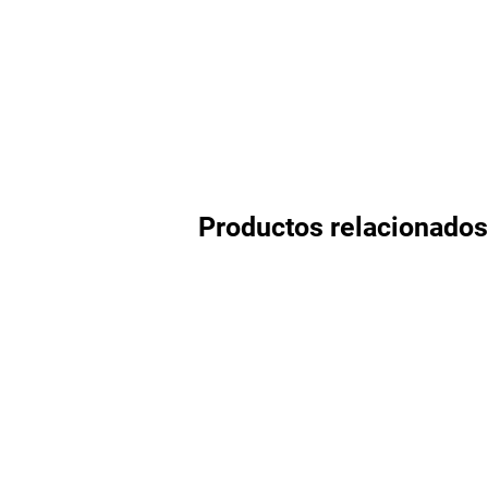
Productos relacionados