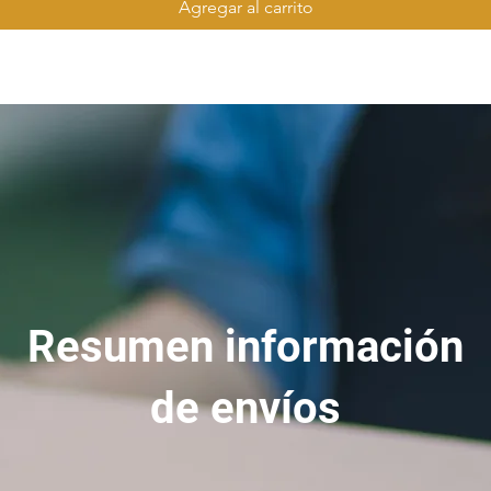
Agregar al carrito
Resumen información
de envíos