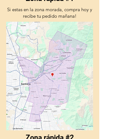
Si estas en la zona morada, compra hoy y
recibe tu pedido mañana!
Zona rápida #2