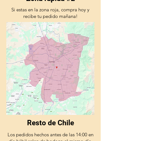
Si estas en la zona roja, compra hoy y
recibe tu pedido mañana!
Resto de Chile
Los pedidos hechos antes de las 14:00 en