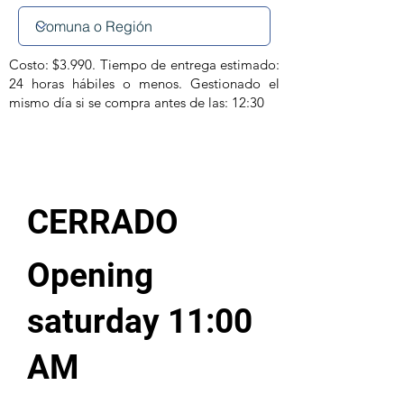
Costo: $3.990. Tiempo de entrega estimado:
24 horas hábiles o menos. Gestionado el
mismo día si se compra antes de las: 12:30
CERRADO
Opening
saturday 11:00
AM