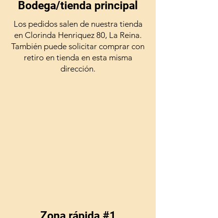
Bodega/tienda principal
Los pedidos salen de nuestra tienda
en Clorinda Henriquez 80, La Reina.
También puede solicitar comprar con
retiro en tienda en esta misma
dirección.
Zona rápida #1