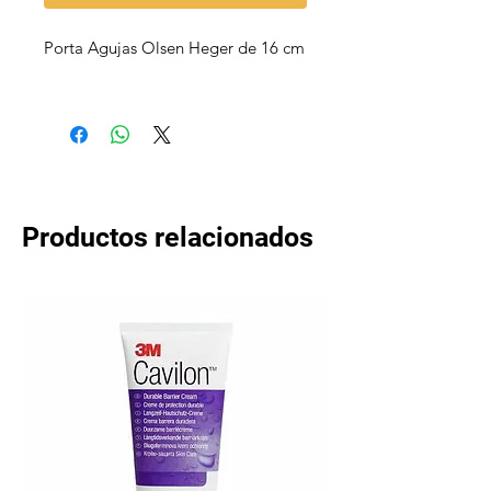
Porta Agujas Olsen Heger de 16 cm
Productos relacionados