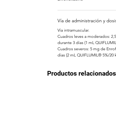
Vía de administración y dosi
Vía intramuscular.
Cuadros leves a moderados: 2,5
durante 3 días (1 mL QUIFLUMIL
Cuadros severos: 5 mg de Enrofl
días (2 mL QUIFLUMIL® 5%/20 kg
Productos relacionados