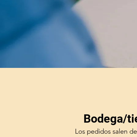
Bodega/ti
Los pedidos salen de