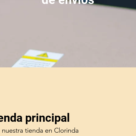
enda principal
 nuestra tienda en Clorinda