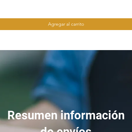
Agregar al carrito
Resumen información
de envíos