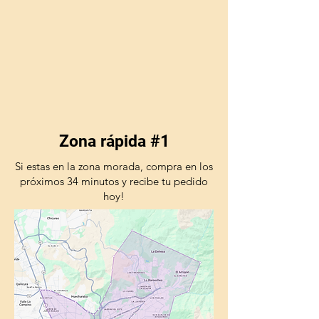
Zona rápida #1
Si estas en la zona morada, compra en los
próximos 34 minutos y recibe tu pedido
hoy!