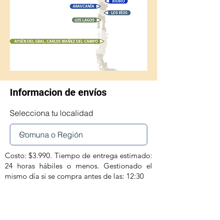
Informacion de envíos
Selecciona tu localidad
Costo: $3.990. Tiempo de entrega estimado:
24 horas hábiles o menos. Gestionado el
mismo día si se compra antes de las: 12:30