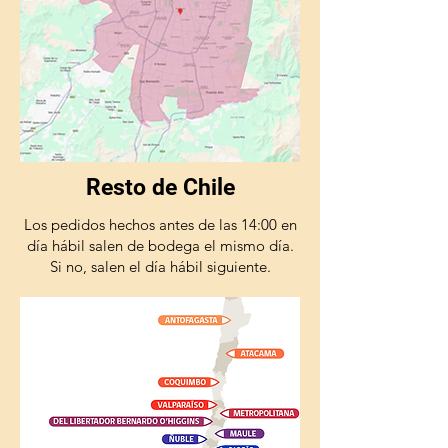
Resto de Chile
Los pedidos hechos antes de las 14:00 en
día hábil salen de bodega el mismo día.
Si no, salen el día hábil siguiente.