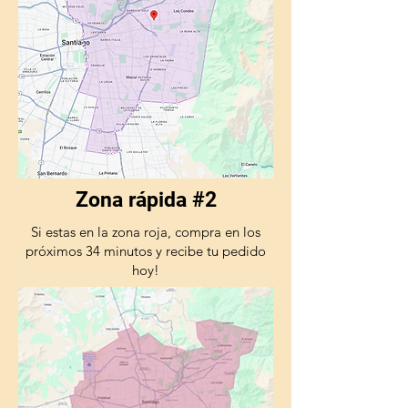
Zona rápida #2
Si estas en la zona roja, compra en los
próximos 34 minutos y recibe tu pedido
hoy!