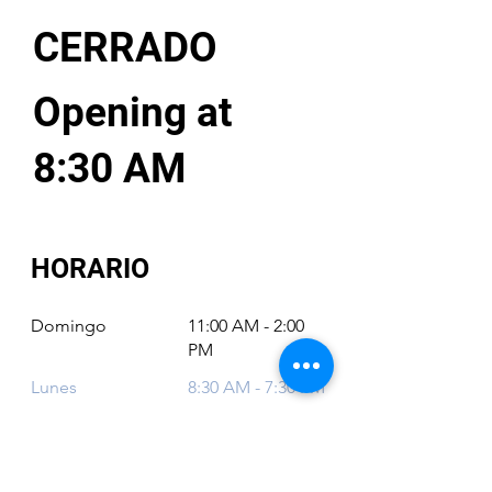
CERRADO
Opening at
8:30 AM
HORARIO
Domingo
11:00 AM - 2:00
PM
Lunes
8:30 AM - 7:30 PM
Martes
8:30 AM - 7:30 PM
Miércoles
8:30 AM - 7:30 PM