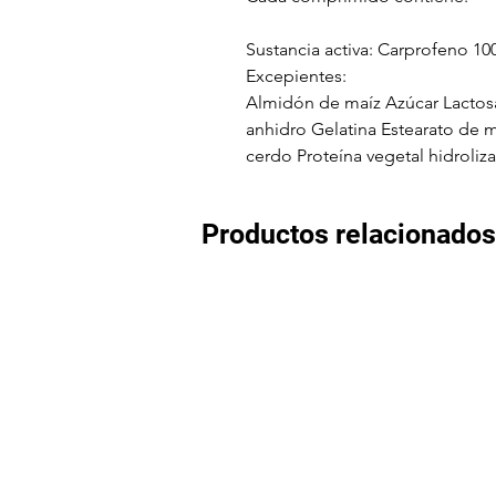
Sustancia activa: Carprofeno 1
Excepientes:
Almidón de maíz Azúcar Lactos
anhidro Gelatina Estearato de 
cerdo Proteína vegetal hidroli
Productos relacionados