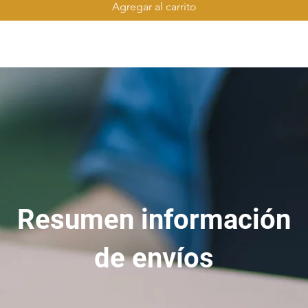
Agregar al carrito
Resumen información
de envíos