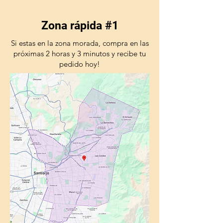
Zona rápida #1
Si estas en la zona morada, compra en las
próximas 2 horas y 3 minutos y recibe tu
pedido hoy!