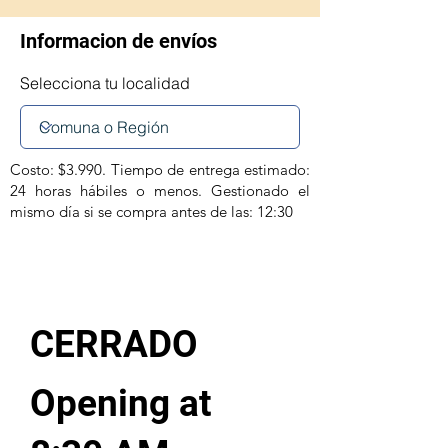
Informacion de envíos
Selecciona tu localidad
Costo: $3.990. Tiempo de entrega estimado:
24 horas hábiles o menos. Gestionado el
mismo día si se compra antes de las: 12:30
CERRADO
Opening at