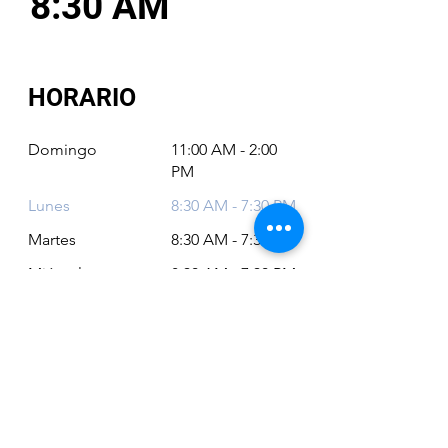
8:30 AM
HORARIO
Domingo
11:00 AM - 2:00
PM
Lunes
8:30 AM - 7:30 PM
Martes
8:30 AM - 7:30 PM
Miércoles
8:30 AM - 7:30 PM
Jueves
8:30 AM - 7:30 PM
Viernes
8:30 AM - 6:30 PM
Sábado
11:00 AM - 2:00
PM