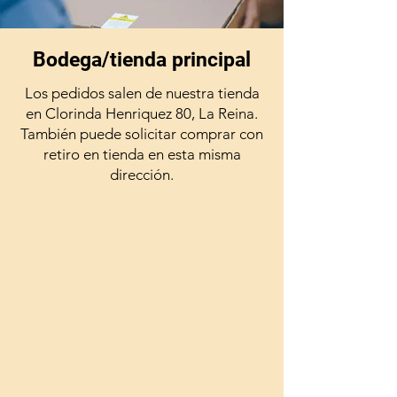
Bodega/tienda principal
Los pedidos salen de nuestra tienda
en Clorinda Henriquez 80, La Reina.
También puede solicitar comprar con
retiro en tienda en esta misma
dirección.