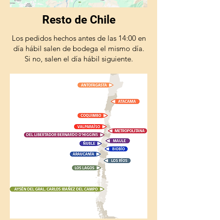
Resto de Chile
Los pedidos hechos antes de las 14:00 en
día hábil salen de bodega el mismo día.
Si no, salen el día hábil siguiente.