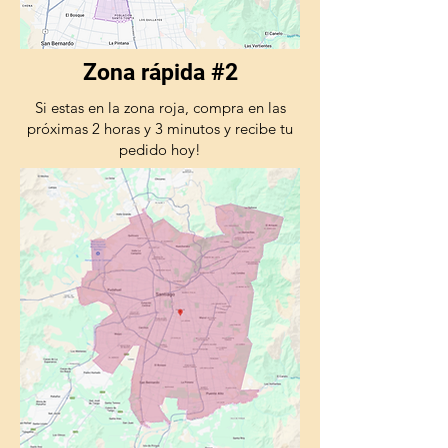
Zona rápida #2
Si estas en la zona roja, compra en las
próximas 2 horas y 3 minutos y recibe tu
pedido hoy!