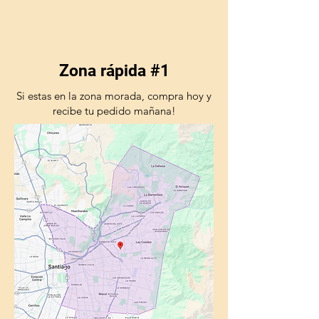
Zona rápida #1
Si estas en la zona morada, compra hoy y
recibe tu pedido mañana!