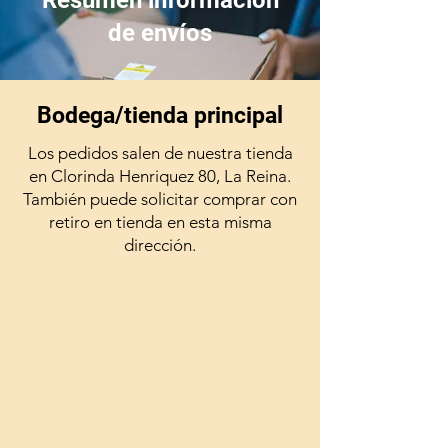
de envíos
Bodega/tienda principal
Los pedidos salen de nuestra tienda
en Clorinda Henriquez 80, La Reina.
También puede solicitar comprar con
retiro en tienda en esta misma
dirección.