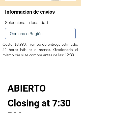
Informacion de envíos
Selecciona tu localidad
Costo: $3.990. Tiempo de entrega estimado:
24 horas hábiles o menos. Gestionado el
mismo día si se compra antes de las: 12:30
ABIERTO
Closing at 7:30