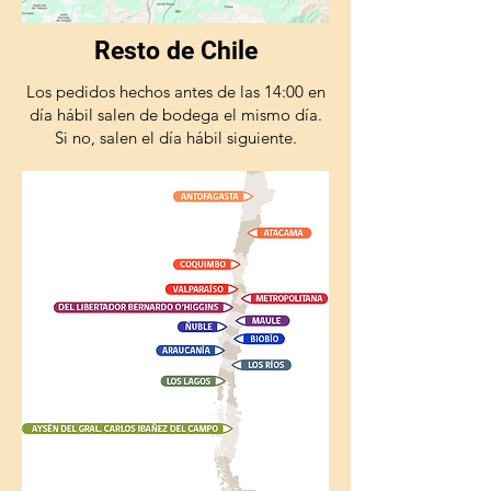
Resto de Chile
Los pedidos hechos antes de las 14:00 en
día hábil salen de bodega el mismo día.
Si no, salen el día hábil siguiente.