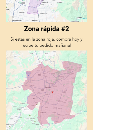
Zona rápida #2
Si estas en la zona roja, compra hoy y
recibe tu pedido mañana!