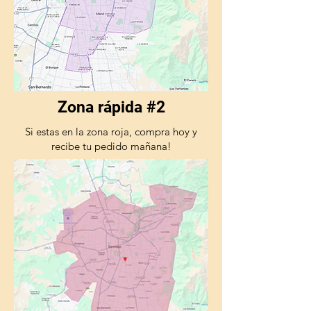
Zona rápida #2
Si estas en la zona roja, compra hoy y
recibe tu pedido mañana!