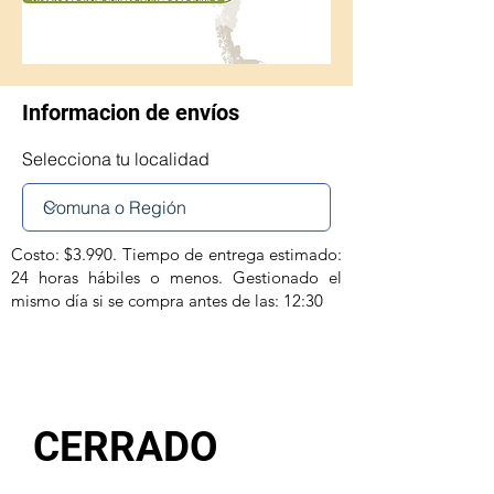
Informacion de envíos
Selecciona tu localidad
Costo: $3.990. Tiempo de entrega estimado:
24 horas hábiles o menos. Gestionado el
mismo día si se compra antes de las: 12:30
CERRADO