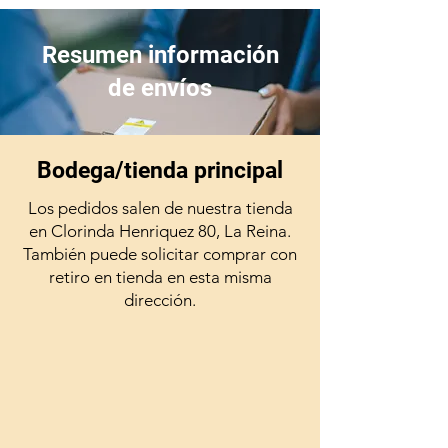
Resumen información
de envíos
Bodega/tienda principal
Los pedidos salen de nuestra tienda
en Clorinda Henriquez 80, La Reina.
También puede solicitar comprar con
retiro en tienda en esta misma
dirección.