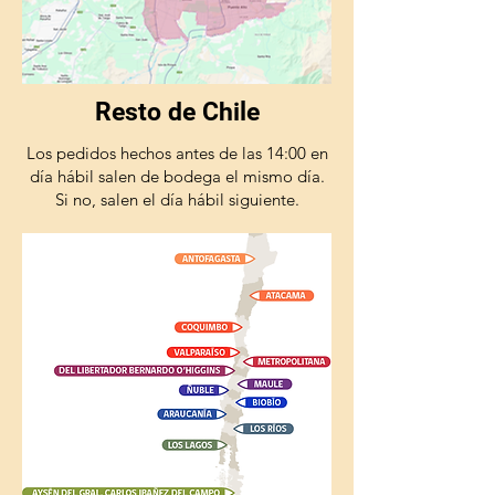
Resto de Chile
Los pedidos hechos antes de las 14:00 en
día hábil salen de bodega el mismo día.
Si no, salen el día hábil siguiente.