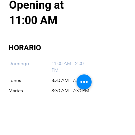
Opening at
11:00 AM
HORARIO
Domingo
11:00 AM - 2:00
PM
Lunes
8:30 AM - 7:30 PM
Martes
8:30 AM - 7:30 PM
Miércoles
8:30 AM - 7:30 PM
Jueves
8:30 AM - 7:30 PM
Viernes
8:30 AM - 6:30 PM
Sábado
11:00 AM - 2:00