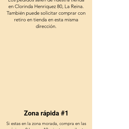
en Clorinda Henriquez 80, La Reina.
También puede solicitar comprar con
retiro en tienda en esta misma
dirección.
Zona rápida #1
Si estas en la zona morada, compra en las