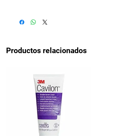
Productos relacionados