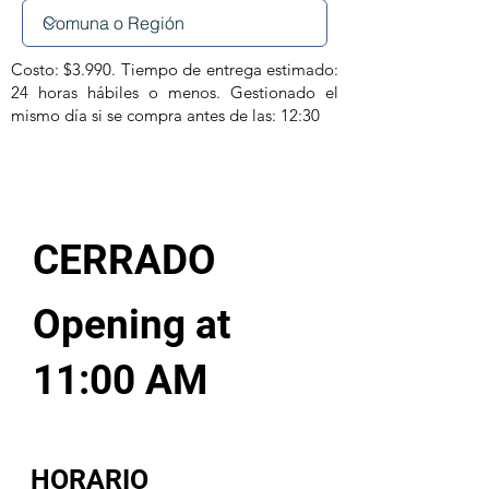
Costo: $3.990. Tiempo de entrega estimado:
24 horas hábiles o menos. Gestionado el
mismo día si se compra antes de las: 12:30
CERRADO
Opening at
11:00 AM
HORARIO