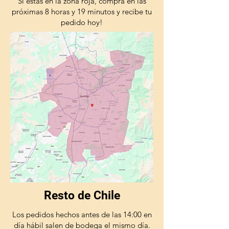
Si estas en la zona roja, compra en las
próximas 8 horas y 19 minutos y recibe tu
pedido hoy!
Resto de Chile
Los pedidos hechos antes de las 14:00 en
día hábil salen de bodega el mismo día.