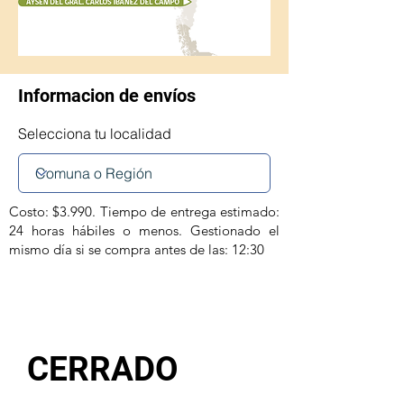
Informacion de envíos
Selecciona tu localidad
Costo: $3.990. Tiempo de entrega estimado:
24 horas hábiles o menos. Gestionado el
mismo día si se compra antes de las: 12:30
CERRADO