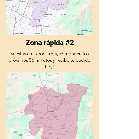
Zona rápida #2
Si estas en la zona roja, compra en los
próximos 56 minutos y recibe tu pedido
hoy!