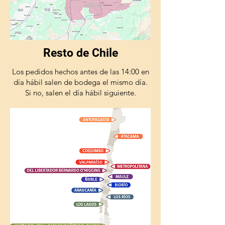
Resto de Chile
Los pedidos hechos antes de las 14:00 en
día hábil salen de bodega el mismo día.
Si no, salen el día hábil siguiente.