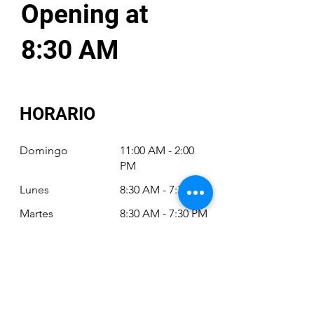
Opening at
8:30 AM
HORARIO
Domingo
11:00 AM - 2:00
PM
Lunes
8:30 AM - 7:30 PM
Martes
8:30 AM - 7:30 PM
Miércoles
8:30 AM - 7:30 PM
Jueves
8:30 AM - 7:30 PM
Viernes
8:30 AM - 6:30 PM
Sábado
11:00 AM - 2:00