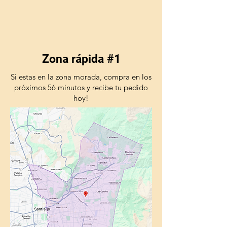
Zona rápida #1
Si estas en la zona morada, compra en los
próximos 56 minutos y recibe tu pedido
hoy!