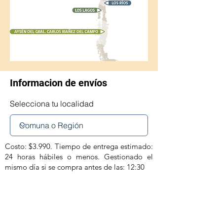
Informacion de envíos
Selecciona tu localidad
Costo: $3.990. Tiempo de entrega estimado:
24 horas hábiles o menos. Gestionado el
mismo día si se compra antes de las: 12:30