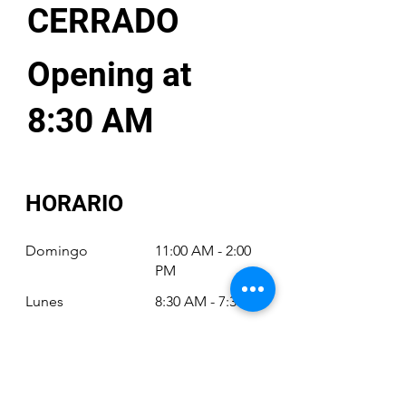
CERRADO
Opening at
8:30 AM
HORARIO
Domingo
11:00 AM - 2:00
PM
Lunes
8:30 AM - 7:30 PM
Martes
8:30 AM - 7:30 PM
Miércoles
8:30 AM - 7:30 PM
Jueves
8:30 AM - 7:30 PM