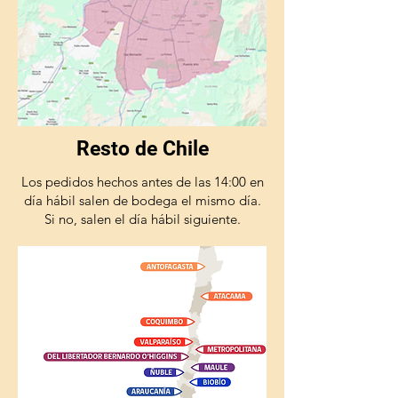
Resto de Chile
Los pedidos hechos antes de las 14:00 en
día hábil salen de bodega el mismo día.
Si no, salen el día hábil siguiente.