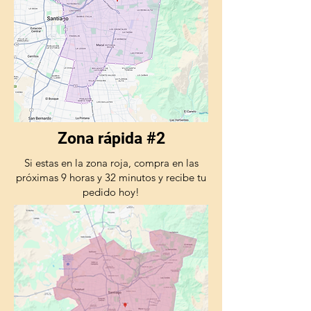
Zona rápida #2
Si estas en la zona roja, compra en las
próximas 9 horas y 32 minutos y recibe tu
pedido hoy!