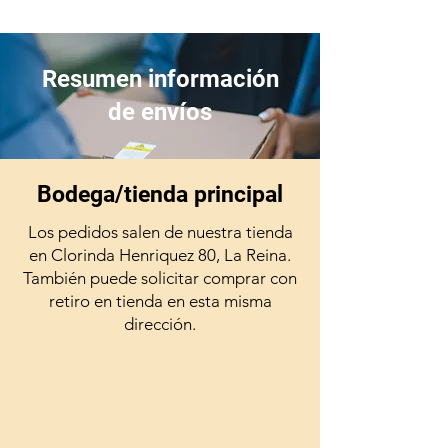
Resumen información
de envíos
Bodega/tienda principal
Los pedidos salen de nuestra tienda
en Clorinda Henriquez 80, La Reina.
También puede solicitar comprar con
retiro en tienda en esta misma
dirección.