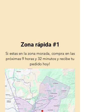
Zona rápida #1
Si estas en la zona morada, compra en las
próximas 9 horas y 32 minutos y recibe tu
pedido hoy!