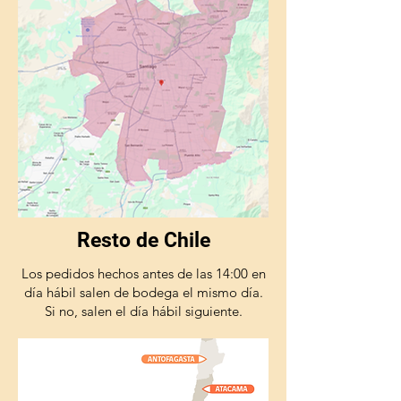
Resto de Chile
Los pedidos hechos antes de las 14:00 en
día hábil salen de bodega el mismo día.
Si no, salen el día hábil siguiente.