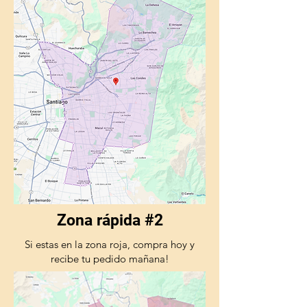
Zona rápida #2
Si estas en la zona roja, compra hoy y
recibe tu pedido mañana!