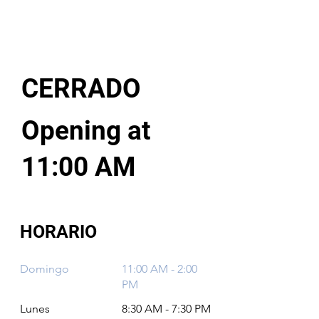
CERRADO
Opening at
11:00 AM
HORARIO
Domingo
11:00 AM - 2:00
PM
Lunes
8:30 AM - 7:30 PM