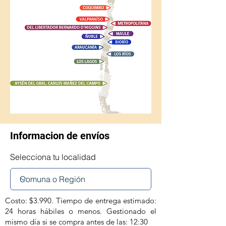
Informacion de envíos
Selecciona tu localidad
Costo: $3.990. Tiempo de entrega estimado:
24 horas hábiles o menos. Gestionado el
mismo día si se compra antes de las: 12:30