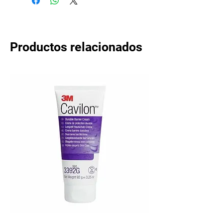
Productos relacionados