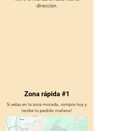
dirección.
Zona rápida #1
Si estas en la zona morada, compra hoy y
recibe tu pedido mañana!