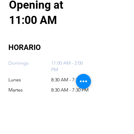
Opening at
11:00 AM
HORARIO
Domingo
11:00 AM - 2:00
PM
Lunes
8:30 AM - 7:30 PM
Martes
8:30 AM - 7:30 PM
Miércoles
8:30 AM - 7:30 PM
Jueves
8:30 AM - 7:30 PM
Viernes
8:30 AM - 6:30 PM
Sábado
11:00 AM - 2:00