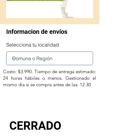
Informacion de envíos
Selecciona tu localidad
Costo: $3.990. Tiempo de entrega estimado:
24 horas hábiles o menos. Gestionado el
mismo día si se compra antes de las: 12:30
CERRADO