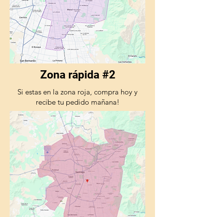
Zona rápida #2
Si estas en la zona roja, compra hoy y
recibe tu pedido mañana!