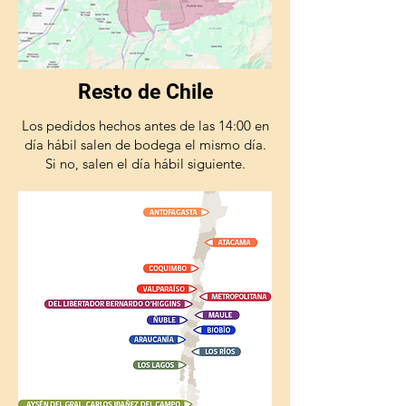
Resto de Chile
Los pedidos hechos antes de las 14:00 en
día hábil salen de bodega el mismo día.
Si no, salen el día hábil siguiente.