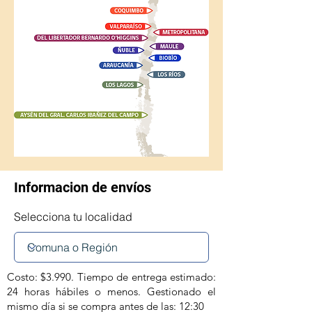
Informacion de envíos
Selecciona tu localidad
Costo: $3.990. Tiempo de entrega estimado:
24 horas hábiles o menos. Gestionado el
mismo día si se compra antes de las: 12:30