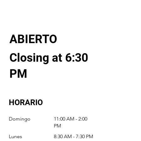
ABIERTO
Closing at 6:30
PM
HORARIO
Domingo
11:00 AM - 2:00
PM
Lunes
8:30 AM - 7:30 PM