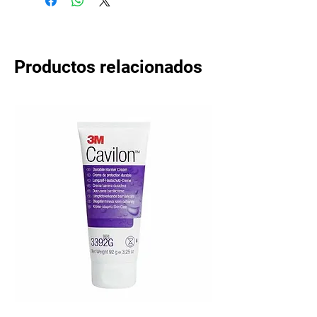
Productos relacionados