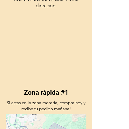
dirección.
Zona rápida #1
Si estas en la zona morada, compra hoy y
recibe tu pedido mañana!