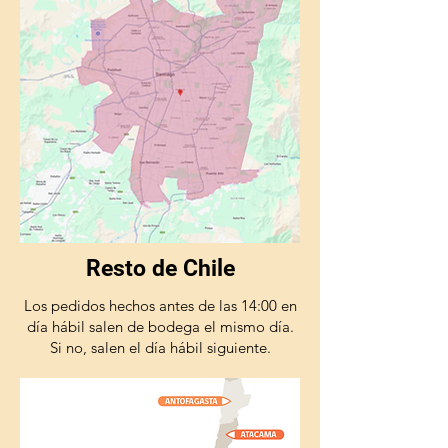
Resto de Chile
Los pedidos hechos antes de las 14:00 en
día hábil salen de bodega el mismo día.
Si no, salen el día hábil siguiente.