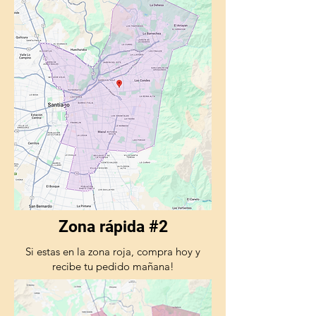
Zona rápida #2
Si estas en la zona roja, compra hoy y
recibe tu pedido mañana!