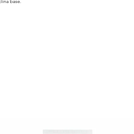
clina base.