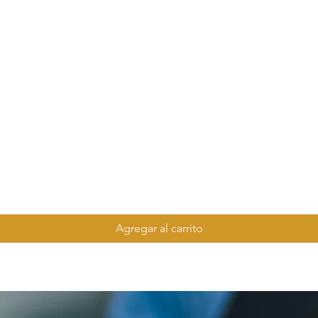
Agregar al carrito