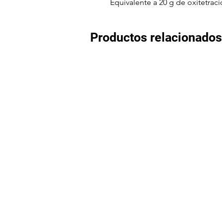
Equivalente a 20 g de oxitetraci
Productos relacionados