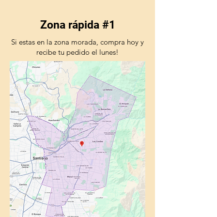
Zona rápida #1
Si estas en la zona morada, compra hoy y
recibe tu pedido el lunes!