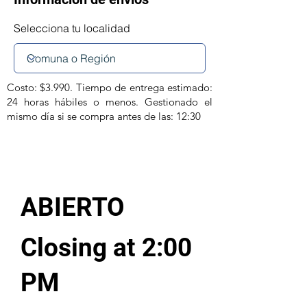
Selecciona tu localidad
Costo: $3.990. Tiempo de entrega estimado:
24 horas hábiles o menos. Gestionado el
mismo día si se compra antes de las: 12:30
ABIERTO
Closing at 2:00
PM