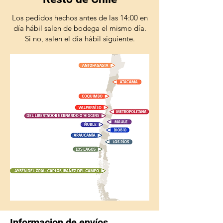
Los pedidos hechos antes de las 14:00 en
día hábil salen de bodega el mismo día.
Si no, salen el día hábil siguiente.
Informacion de envíos