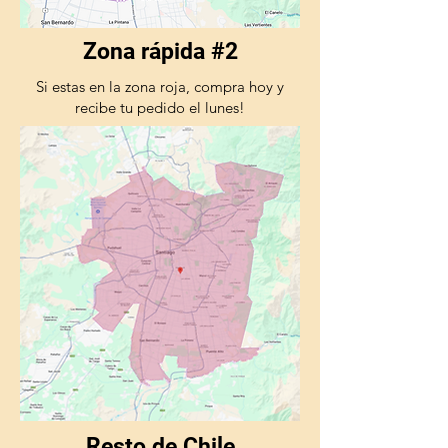
Zona rápida #2
Si estas en la zona roja, compra hoy y
recibe tu pedido el lunes!
Resto de Chile