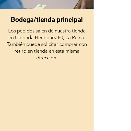
Bodega/tienda principal
Los pedidos salen de nuestra tienda
en Clorinda Henriquez 80, La Reina.
También puede solicitar comprar con
retiro en tienda en esta misma
dirección.