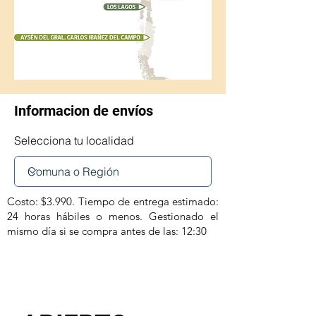
Informacion de envíos
Selecciona tu localidad
Costo: $3.990. Tiempo de entrega estimado:
24 horas hábiles o menos. Gestionado el
mismo día si se compra antes de las: 12:30