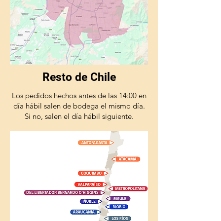
Resto de Chile
Los pedidos hechos antes de las 14:00 en
día hábil salen de bodega el mismo día.
Si no, salen el día hábil siguiente.