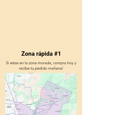
Zona rápida #1
Si estas en la zona morada, compra hoy y
recibe tu pedido mañana!