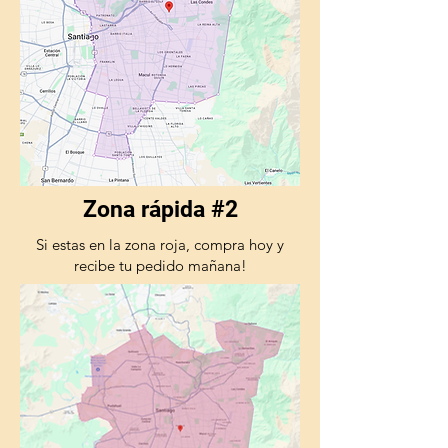
Zona rápida #2
Si estas en la zona roja, compra hoy y
recibe tu pedido mañana!